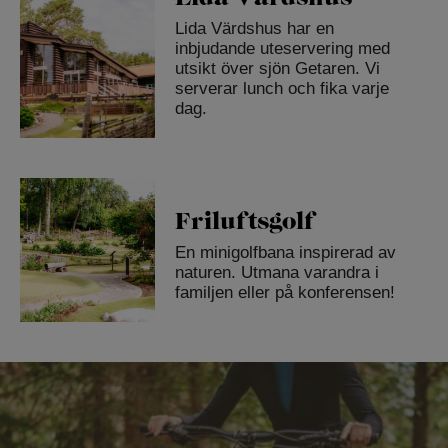
Lida Värdshus har en
inbjudande uteservering med
utsikt över sjön Getaren. Vi
serverar lunch och fika varje
dag.
Friluftsgolf
En minigolfbana inspirerad av
naturen. Utmana varandra i
familjen eller på konferensen!