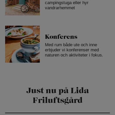
campingstuga eller hyr
vandrarhemmet
Konferens
Med rum både ute och inne
erbjuder vi konferenser med
naturen och aktiviteter i fokus.
Just nu på Lida
Friluftsgård