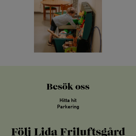
Besök oss
Hitta hit
Parkering
Följ Lida Friluftsgård