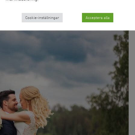
Cookie-inställningar
Acceptera alla