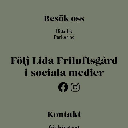
Besök oss
Hitta hit
Parkering
Följ Lida Friluftsgård
i sociala medier
Facebook
Instagram
Kontakt
Gårdskontoret