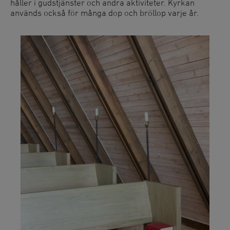
håller i gudstjänster och andra aktiviteter. Kyrkan
används också för många dop och bröllop varje år.