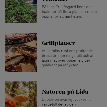
På Lida Friluftsgård finns det
toaletter på flera platser som är
öppna för allmänheten.
Grillplatser
Att samlas runt en sprakande
brasa är stämningsfullt och att
laga mat över öppen eld ger
guldkant på utflykten.
Naturen på Lida
Upplev en ovanligt vacker och
värdefull del av den