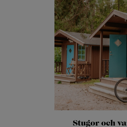
Stugor och v