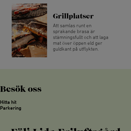
Grillplatser
Att samlas runt en
sprakande brasa är
stämningsfullt och att laga
mat över öppen eld ger
guldkant på utflykten.
Besök oss
Hitta hit
Parkering