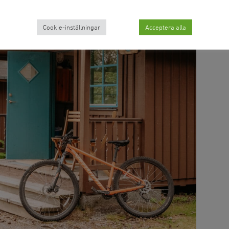
Cookie-inställningar
Acceptera alla