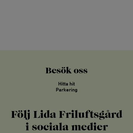
Besök oss
Hitta hit
Parkering
Följ Lida Friluftsgård
i sociala medier