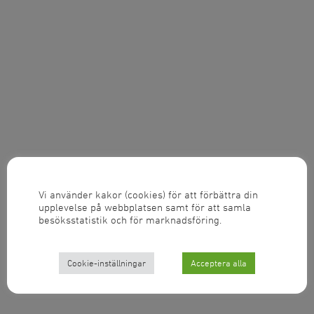
Vi använder kakor (cookies) för att förbättra din
upplevelse på webbplatsen samt för att samla
besöksstatistik och för marknadsföring.
Cookie-inställningar
Acceptera alla