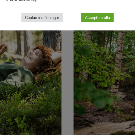
Cookie-inställningar
Acceptera alla