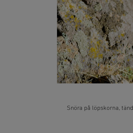
Snöra på löpskorna, tänd