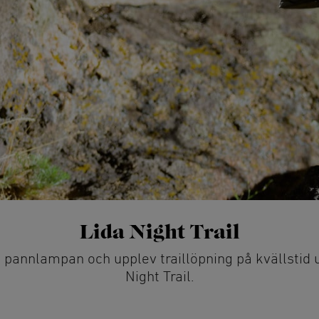
Lida Night Trail
 pannlampan och upplev traillöpning på kvällstid
Night Trail.