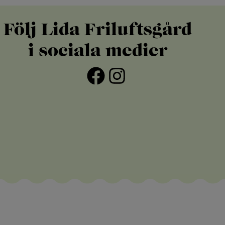
Följ Lida Friluftsgård
i sociala medier
Facebook
Instagram