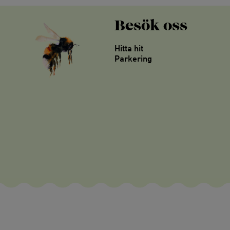
Besök oss
Hitta hit
Parkering