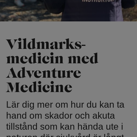
Vildmarks­
medicin med
Adventure
Medicine
Lär dig mer om hur du kan ta
hand om skador och akuta
tillstånd som kan hända ute i