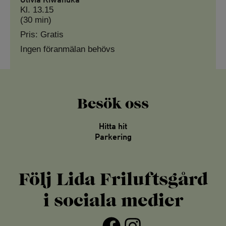
Kl. 13.15
(30 min)
Pris: Gratis
Ingen föranmälan behövs
Besök oss
Hitta hit
Parkering
Följ Lida Friluftsgård
i sociala medier
Facebook
Instagram