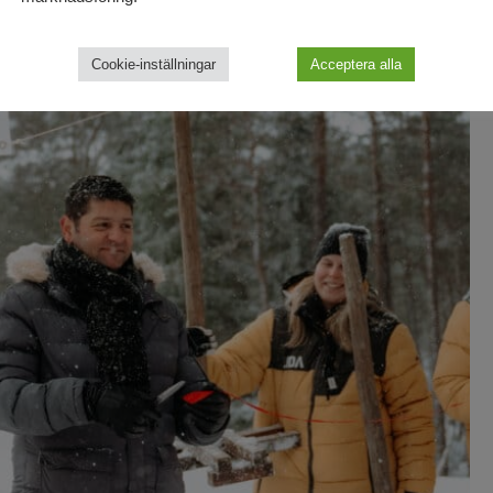
Cookie-inställningar
Acceptera alla