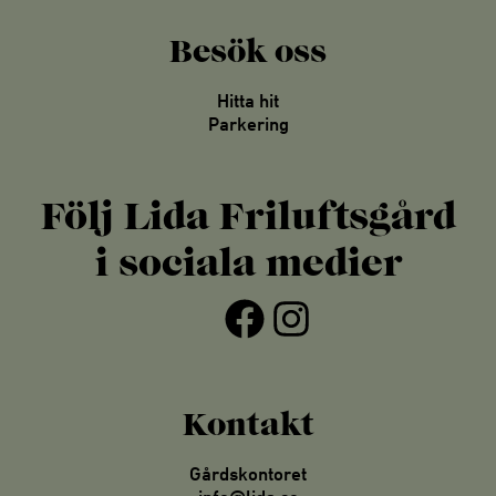
Besök oss
Hitta hit
Parkering
Följ Lida Friluftsgård
i sociala medier
Facebook
Instagram
Kontakt
Gårdskontoret