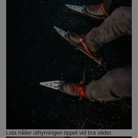
Lida håller uthyrningen öppet vid bra väder.