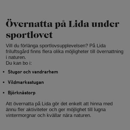
Övernatta på Lida under
sportlovet
Vill du förlänga sportlovsupplevelsen? På Lida
friluftsgård finns flera olika möjligheter till övernattning
i naturen.
Du kan bo i:
Stugor och vandrarhem
Vildmarksstugan
Björknästorp
Att övernatta på Lida gör det enkelt att hinna med
ännu fler aktiviteter och ger möjlighet till lugna
vintermorgnar och kvällar nära naturen.