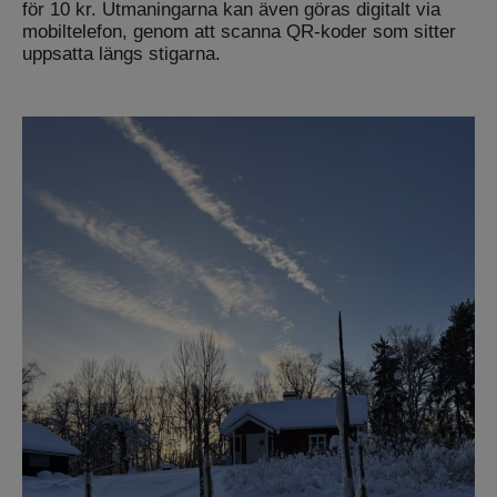
för 10 kr. Utmaningarna kan även göras digitalt via
mobiltelefon, genom att scanna QR-koder som sitter
uppsatta längs stigarna.