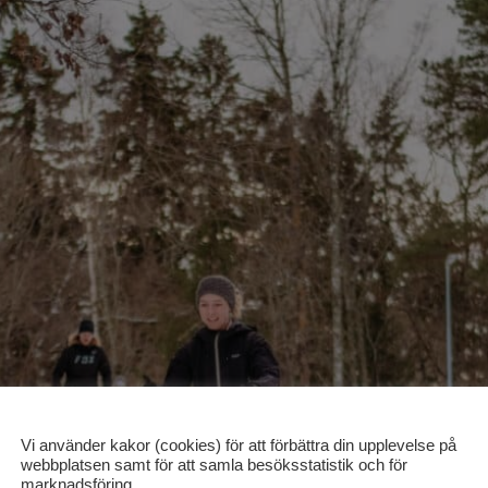
Vi använder kakor (cookies) för att förbättra din upplevelse på
webbplatsen samt för att samla besöksstatistik och för
marknadsföring.