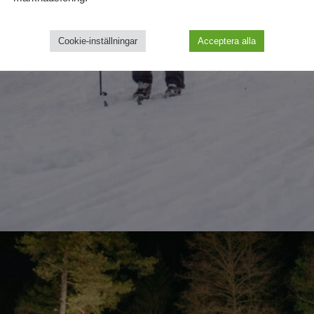
Cookie-inställningar
Acceptera alla
mmans med andra.