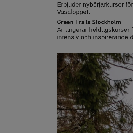
Erbjuder nybörjarkurser för
Vasaloppet.
Green Trails Stockholm
Arrangerar heldagskurser f
intensiv och inspirerande 